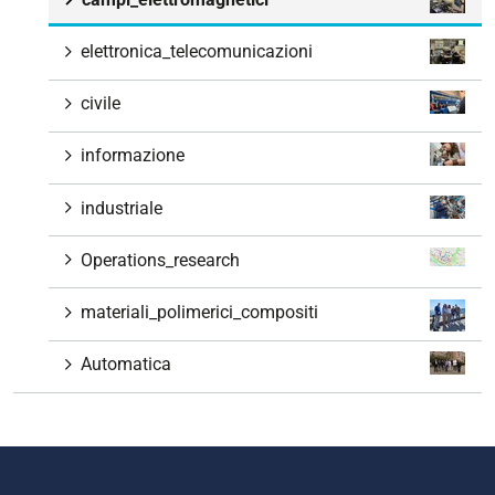
elettronica_telecomunicazioni
civile
informazione
industriale
Operations_research
materiali_polimerici_compositi
Automatica