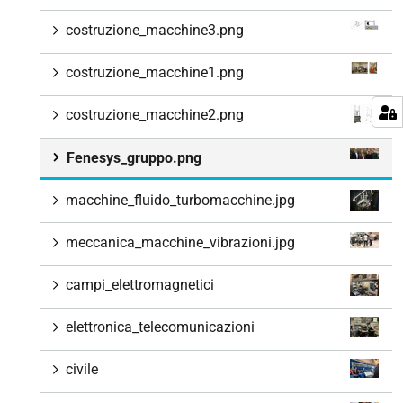
costruzione_macchine3.png
costruzione_macchine1.png
costruzione_macchine2.png
Fenesys_gruppo.png
macchine_fluido_turbomacchine.jpg
meccanica_macchine_vibrazioni.jpg
campi_elettromagnetici
elettronica_telecomunicazioni
civile