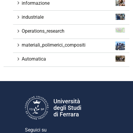
informazione
industriale
Operations_research
materiali_polimerici_compositi
Automatica
Università
degli Studi
di Ferrara
Seguici su