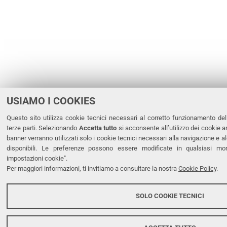
USIAMO I COOKIES
Questo sito utilizza cookie tecnici necessari al corretto funzionamento dell
terze parti. Selezionando
Accetta tutto
si acconsente all’utilizzo dei cookie an
banner verranno utilizzati solo i cookie tecnici necessari alla navigazione e 
disponibili. Le preferenze possono essere modificate in qualsiasi mo
impostazioni cookie".
Per maggiori informazioni, ti invitiamo a consultare la nostra
Cookie Policy
.
SOLO COOKIE TECNICI