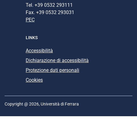
Tel. +39 0532 293111
Fax. +39 0532 293031
PEC
LINKS
Accessibilità
Dichiarazione di accessibilità
Protezione dati personali
Cookies
Copyright @ 2026, Università di Ferrara