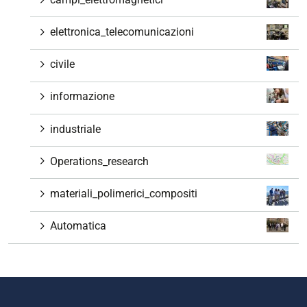
elettronica_telecomunicazioni
civile
informazione
industriale
Operations_research
materiali_polimerici_compositi
Automatica