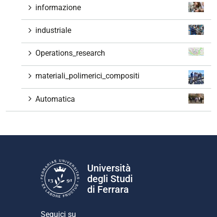
informazione
industriale
Operations_research
materiali_polimerici_compositi
Automatica
Università
degli Studi
di Ferrara
Seguici su