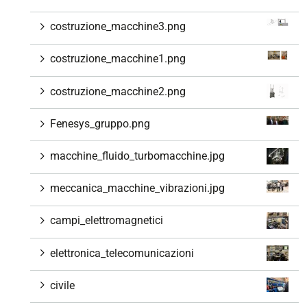
costruzione_macchine3.png
costruzione_macchine1.png
costruzione_macchine2.png
Fenesys_gruppo.png
macchine_fluido_turbomacchine.jpg
meccanica_macchine_vibrazioni.jpg
campi_elettromagnetici
elettronica_telecomunicazioni
civile