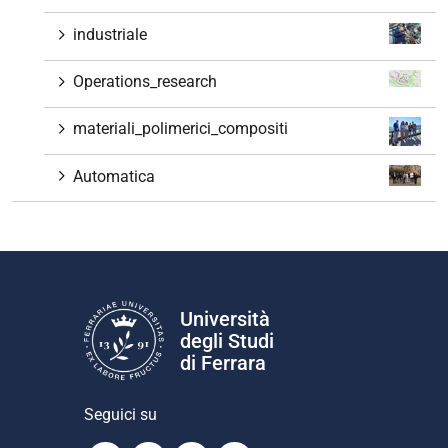
industriale
Operations_research
materiali_polimerici_compositi
Automatica
Università
degli Studi
di Ferrara
Seguici su