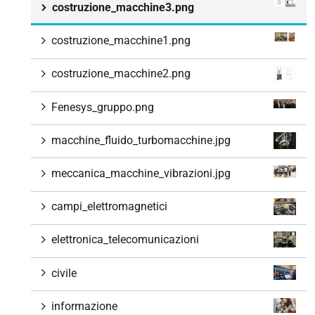
costruzione_macchine3.png
costruzione_macchine1.png
costruzione_macchine2.png
Fenesys_gruppo.png
macchine_fluido_turbomacchine.jpg
meccanica_macchine_vibrazioni.jpg
campi_elettromagnetici
elettronica_telecomunicazioni
civile
informazione