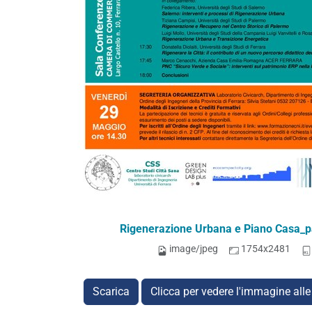
Rigenerazione Urbana e Piano Casa_
image/jpeg
1754x2481
Scarica
Clicca per vedere l'immagine alle