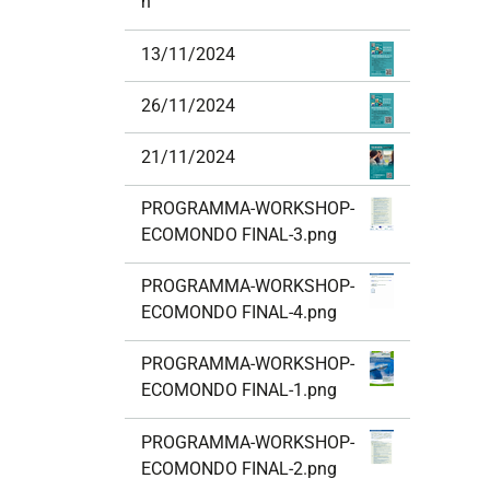
n
13/11/2024
26/11/2024
21/11/2024
PROGRAMMA-WORKSHOP-
ECOMONDO FINAL-3.png
PROGRAMMA-WORKSHOP-
ECOMONDO FINAL-4.png
PROGRAMMA-WORKSHOP-
ECOMONDO FINAL-1.png
PROGRAMMA-WORKSHOP-
ECOMONDO FINAL-2.png