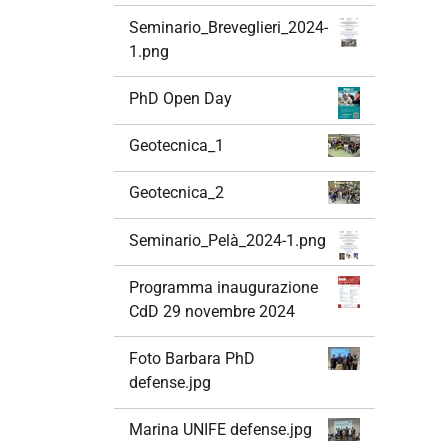
Seminario_Breveglieri_2024-
1.png
PhD Open Day
Geotecnica_1
Geotecnica_2
Seminario_Pelà_2024-1.png
Programma inaugurazione
CdD 29 novembre 2024
Foto Barbara PhD
defense.jpg
Marina UNIFE defense.jpg