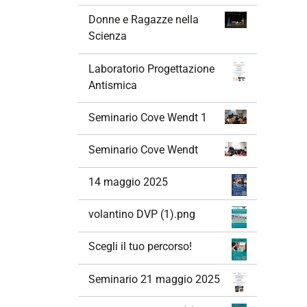
Donne e Ragazze nella
Scienza
Laboratorio Progettazione
Antismica
Seminario Cove Wendt 1
Seminario Cove Wendt
14 maggio 2025
volantino DVP (1).png
Scegli il tuo percorso!
Seminario 21 maggio 2025