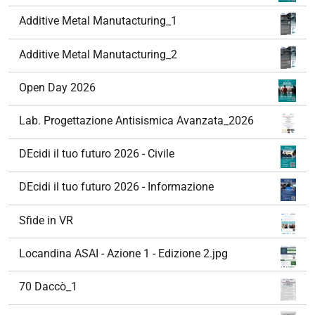
Additive Metal Manutacturing_1
Additive Metal Manutacturing_2
Open Day 2026
Lab. Progettazione Antisismica Avanzata_2026
DEcidi il tuo futuro 2026 - Civile
DEcidi il tuo futuro 2026 - Informazione
Sfide in VR
Locandina ASAI - Azione 1 - Edizione 2.jpg
70 Daccò_1