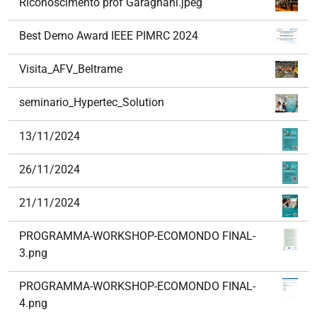
Riconoscimento prof Garagnani.jpeg
Best Demo Award IEEE PIMRC 2024
Visita_AFV_Beltrame
seminario_Hypertec_Solution
13/11/2024
26/11/2024
21/11/2024
PROGRAMMA-WORKSHOP-ECOMONDO FINAL-
3.png
PROGRAMMA-WORKSHOP-ECOMONDO FINAL-
4.png