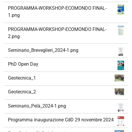
PROGRAMMA-WORKSHOP-ECOMONDO FINAL-
1.png
PROGRAMMA-WORKSHOP-ECOMONDO FINAL-
2.png
Seminario_Breveglieri_2024-1.png
PhD Open Day
Geotecnica_1
Geotecnica_2
Seminario_Pelà_2024-1.png
Programma inaugurazione CdD 29 novembre 2024