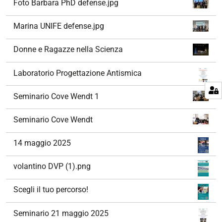
Foto Barbara PhD defense.jpg
Marina UNIFE defense.jpg
Donne e Ragazze nella Scienza
Laboratorio Progettazione Antismica
Seminario Cove Wendt 1
Seminario Cove Wendt
14 maggio 2025
volantino DVP (1).png
Scegli il tuo percorso!
Seminario 21 maggio 2025