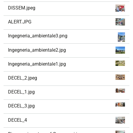
DISSEM.jpeg
ALERT.JPG
Ingegneria_ambientale3.png
Ingegneria_ambientale2.jpg
Ingegneria_ambientale1.jpg
DECEL_2.jpeg
DECEL_1.jpg
DECEL_3.jpg
DECEL_4