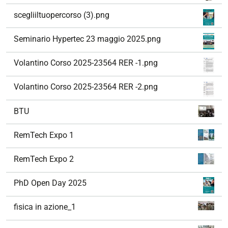
scegliiltuopercorso (3).png
Seminario Hypertec 23 maggio 2025.png
Volantino Corso 2025-23564 RER -1.png
Volantino Corso 2025-23564 RER -2.png
BTU
RemTech Expo 1
RemTech Expo 2
PhD Open Day 2025
fisica in azione_1