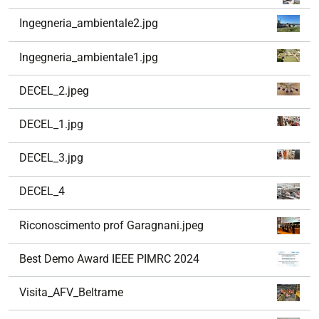
Ingegneria_ambientale2.jpg
Ingegneria_ambientale1.jpg
DECEL_2.jpeg
DECEL_1.jpg
DECEL_3.jpg
DECEL_4
Riconoscimento prof Garagnani.jpeg
Best Demo Award IEEE PIMRC 2024
Visita_AFV_Beltrame