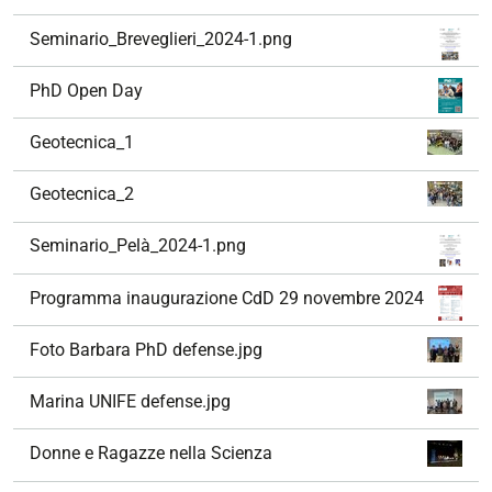
Seminario_Breveglieri_2024-1.png
PhD Open Day
Geotecnica_1
Geotecnica_2
Seminario_Pelà_2024-1.png
Programma inaugurazione CdD 29 novembre 2024
Foto Barbara PhD defense.jpg
Marina UNIFE defense.jpg
Donne e Ragazze nella Scienza