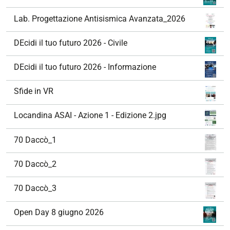
Lab. Progettazione Antisismica Avanzata_2026
DEcidi il tuo futuro 2026 - Civile
DEcidi il tuo futuro 2026 - Informazione
Sfide in VR
Locandina ASAI - Azione 1 - Edizione 2.jpg
70 Daccò_1
70 Daccò_2
70 Daccò_3
Open Day 8 giugno 2026