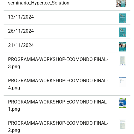
seminario_Hypertec_Solution
13/11/2024
26/11/2024
21/11/2024
PROGRAMMA-WORKSHOP-ECOMONDO FINAL-
3.png
PROGRAMMA-WORKSHOP-ECOMONDO FINAL-
4.png
PROGRAMMA-WORKSHOP-ECOMONDO FINAL-
1.png
PROGRAMMA-WORKSHOP-ECOMONDO FINAL-
2.png