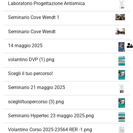
Laboratorio Progettazione Antismica
Seminario Cove Wendt 1
Seminario Cove Wendt
14 maggio 2025
volantino DVP (1).png
Scegli il tuo percorso!
Seminario 21 maggio 2025
scegliiltuopercorso (3).png
Seminario Hypertec 23 maggio 2025.png
Volantino Corso 2025-23564 RER -1.png