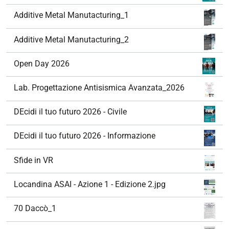
Additive Metal Manutacturing_1
Additive Metal Manutacturing_2
Open Day 2026
Lab. Progettazione Antisismica Avanzata_2026
DEcidi il tuo futuro 2026 - Civile
DEcidi il tuo futuro 2026 - Informazione
Sfide in VR
Locandina ASAI - Azione 1 - Edizione 2.jpg
70 Daccò_1