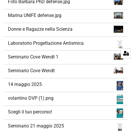
Foto Barbara PhD defense.jpg
Marina UNIFE defense.jpg
Donne e Ragazze nella Scienza
Laboratorio Progettazione Antismica
Seminario Cove Wendt 1
Seminario Cove Wendt
14 maggio 2025
volantino DVP (1).png
Scegli il tuo percorso!
Seminario 21 maggio 2025