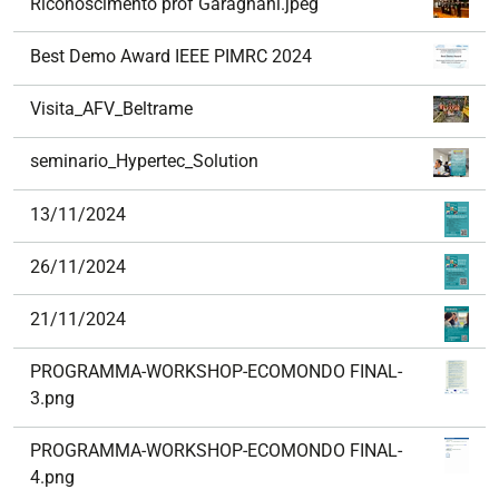
Riconoscimento prof Garagnani.jpeg
Best Demo Award IEEE PIMRC 2024
Visita_AFV_Beltrame
seminario_Hypertec_Solution
13/11/2024
26/11/2024
21/11/2024
PROGRAMMA-WORKSHOP-ECOMONDO FINAL-
3.png
PROGRAMMA-WORKSHOP-ECOMONDO FINAL-
4.png