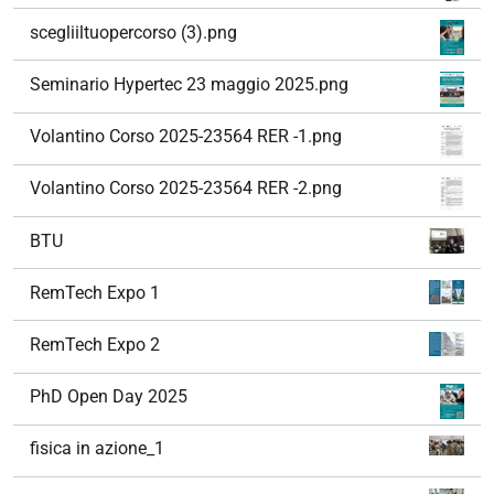
scegliiltuopercorso (3).png
Seminario Hypertec 23 maggio 2025.png
Volantino Corso 2025-23564 RER -1.png
Volantino Corso 2025-23564 RER -2.png
BTU
RemTech Expo 1
RemTech Expo 2
PhD Open Day 2025
fisica in azione_1