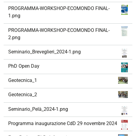
PROGRAMMA-WORKSHOP-ECOMONDO FINAL-
1.png
PROGRAMMA-WORKSHOP-ECOMONDO FINAL-
2.png
Seminario_Breveglieri_2024-1.png
PhD Open Day
Geotecnica_1
Geotecnica_2
Seminario_Pelà_2024-1.png
Programma inaugurazione CdD 29 novembre 2024