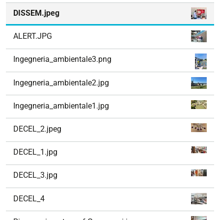
DISSEM.jpeg
ALERT.JPG
Ingegneria_ambientale3.png
Ingegneria_ambientale2.jpg
Ingegneria_ambientale1.jpg
DECEL_2.jpeg
DECEL_1.jpg
DECEL_3.jpg
DECEL_4