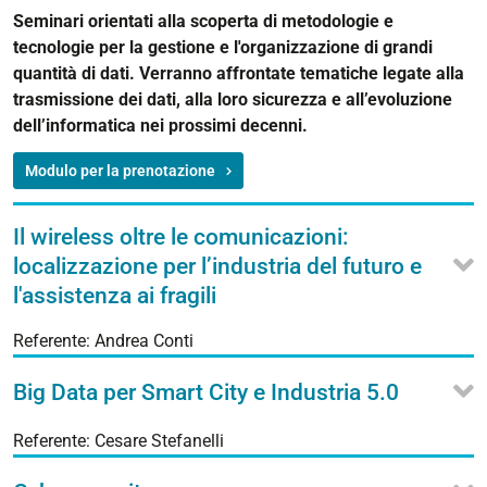
Seminari orientati alla scoperta di metodologie e
tecnologie per la
gestione e l'organizzazione di grandi
quantità di dati.
Verranno affrontate tematiche legate alla
trasmissione dei dati, alla loro sicurezza e all’evoluzione
dell’informatica nei prossimi decenni.
Modulo per la prenotazione
Il wireless oltre le comunicazioni:
localizzazione per l’industria del futuro e
l'assistenza ai fragili
Referente: Andrea Conti
Big Data per Smart City e Industria 5.0
Referente: Cesare Stefanelli