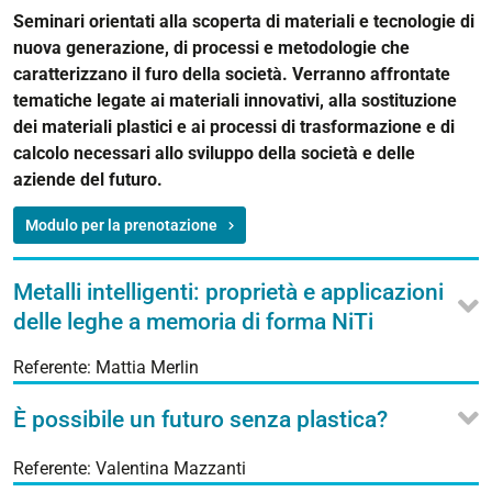
Seminari orientati alla scoperta di materiali e tecnologie di
nuova generazione, di processi e metodologie che
caratterizzano il furo della società. Verranno affrontate
tematiche legate ai materiali innovativi, alla sostituzione
dei materiali plastici e ai processi di trasformazione e di
calcolo necessari allo sviluppo della società e delle
aziende del futuro.
Modulo per la prenotazione
Metalli intelligenti: proprietà e applicazioni
delle leghe a memoria di forma NiTi
Referente: Mattia Merlin
È possibile un futuro senza plastica?
Referente: Valentina Mazzanti