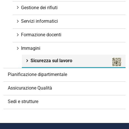
Gestione dei rifiuti
Servizi informatici
Formazione docenti
Immagini
Sicurezza sul lavoro
Pianificazione dipartimentale
Assicurazione Qualità
Sedi e strutture