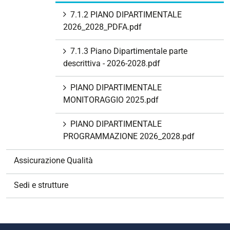
7.1.2 PIANO DIPARTIMENTALE
2026_2028_PDFA.pdf
7.1.3 Piano Dipartimentale parte
descrittiva - 2026-2028.pdf
PIANO DIPARTIMENTALE
MONITORAGGIO 2025.pdf
PIANO DIPARTIMENTALE
PROGRAMMAZIONE 2026_2028.pdf
Assicurazione Qualità
Sedi e strutture