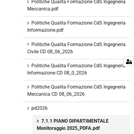
Politiche Qualita Formazione CdS Ingegneria
Meccanica.pdf
Politiche Qualita Formazione CdS Ingegneria
Informazione.pdf
Politiche Qualita Formazione CdS Ingegneria
Civile CD 08_06_2026
Politiche Qualita Formazione CdS Ingegneria
Informazione CD 08_0_2026
Politiche Qualita Formazione CdS Ingegneria
Meccanica CD 08_06_2026
pd2026
7.1.1 PIANO DIPARTIMENTALE
Monitoraggio 2025_PDFA.pdf