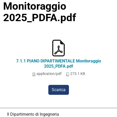
Monitoraggio
2025_PDFA.pdf
7.1.1 PIANO DIPARTIMENTALE Monitoraggio
2025_PDFA.pdf
application/pdf
273.1 KB
Scarica
N
Il Dipartimento di Ingegneria