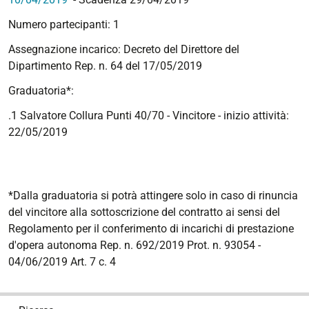
Numero partecipanti: 1
Assegnazione incarico: Decreto del Direttore del
Dipartimento Rep. n. 64 del 17/05/2019
Graduatoria*:
.1 Salvatore Collura Punti 40/70 - Vincitore - inizio attività:
22/05/2019
*Dalla graduatoria si potrà attingere solo in caso di rinuncia
del vincitore alla sottoscrizione del contratto ai sensi del
Regolamento per il conferimento di incarichi di prestazione
d'opera autonoma Rep. n. 692/2019 Prot. n. 93054 -
04/06/2019 Art. 7 c. 4
N