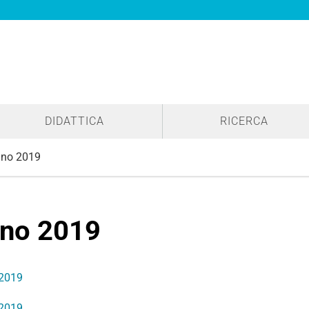
DIDATTICA
RICERCA
no 2019
no 2019
/2019
/2019