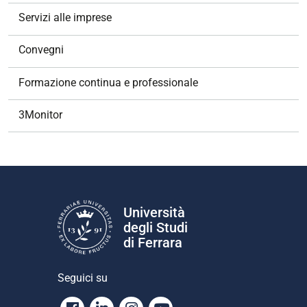
Servizi alle imprese
Convegni
Formazione continua e professionale
3Monitor
Università
degli Studi
di Ferrara
Seguici su