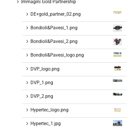
Immagini Gold Partnership
DE+gold_partner_02.png
Bondioli&Pavesi_1.png
Bondioli&Pavesi_2.png
Bondioli&Pavesi_logo.png
DVP_logo.png
DVP_1.png
DVP_2.png
Hypertec_logo.png
Hypertec_1.jpg