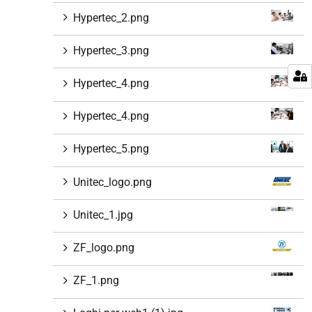
Hypertec_2.png
Hypertec_3.png
Hypertec_4.png
Hypertec_4.png
Hypertec_5.png
Unitec_logo.png
Unitec_1.jpg
ZF_logo.png
ZF_1.png