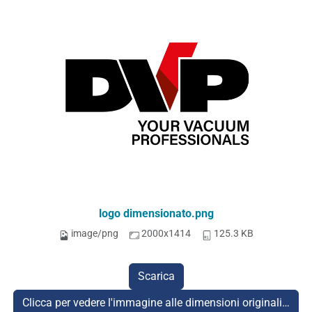
logo dimensionato.png
image/png
2000x1414
125.3 KB
Scarica
Clicca per vedere l'immagine alle dimensioni originali…