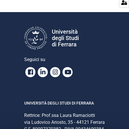
Università
degli Studi
di Ferrara
Seguici su
Facebook
Linkedin
Instagram
Youtube
UNIVERSITÀ DEGLI STUDI DI FERRARA
Rettrice: Prof.ssa Laura Ramaciotti
via Ludovico Ariosto, 35 - 44121 Ferrara