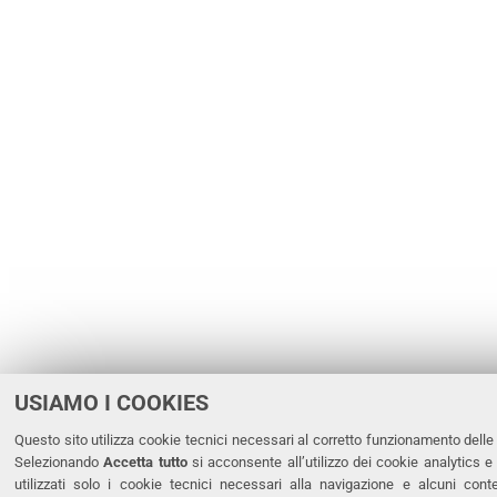
USIAMO I COOKIES
Questo sito utilizza cookie tecnici necessari al corretto funzionamento delle p
Selezionando
Accetta tutto
si acconsente all’utilizzo dei cookie analytics e
utilizzati solo i cookie tecnici necessari alla navigazione e alcuni cont