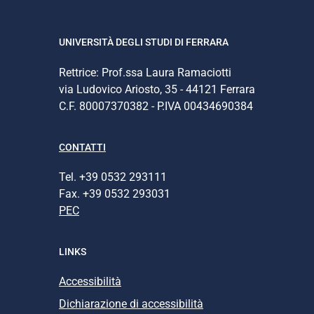
UNIVERSITÀ DEGLI STUDI DI FERRARA
Rettrice: Prof.ssa Laura Ramaciotti
via Ludovico Ariosto, 35 - 44121 Ferrara
C.F. 80007370382 - P.IVA 00434690384
CONTATTI
Tel. +39 0532 293111
Fax. +39 0532 293031
PEC
LINKS
Accessibilità
Dichiarazione di accessibilità