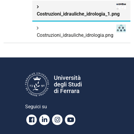
Costruzioni_idrauliche_idrologia_1.png
Costruzioni_idrauliche_idrologia.png
Università
degli Studi
di Ferrara
Seguici su
Facebook
Linkedin
Instagram
Youtube