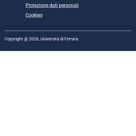
Protezione dati personali
Cookies
Copyright @ 2026, Università di Ferrara