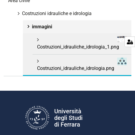
Area civile
Costruzioni idrauliche e idrologia
immagini
Costruzioni_idrauliche_idrologia_1.png
Costruzioni_idrauliche_idrologia.png
Università
degli Studi
di Ferrara