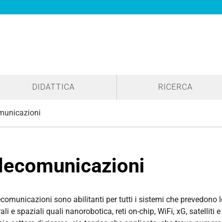
DIDATTICA
RICERCA
municazioni
lecomunicazioni
comunicazioni sono abilitanti per tutti i sistemi che prevedono 
li e spaziali quali nanorobotica, reti on-chip, WiFi, xG, satelliti