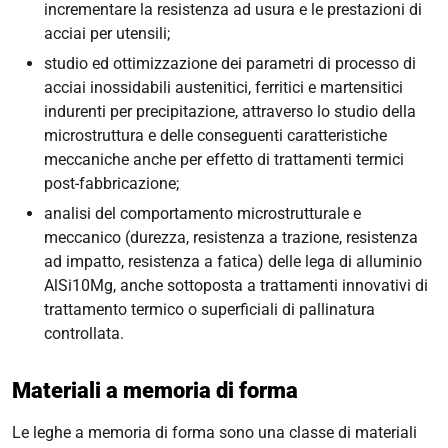
incrementare la resistenza ad usura e le prestazioni di
acciai per utensili;
studio ed ottimizzazione dei parametri di processo di
acciai inossidabili austenitici, ferritici e martensitici
indurenti per precipitazione, attraverso lo studio della
microstruttura e delle conseguenti caratteristiche
meccaniche anche per effetto di trattamenti termici
post-fabbricazione;
analisi del comportamento microstrutturale e
meccanico (durezza, resistenza a trazione, resistenza
ad impatto, resistenza a fatica) delle lega di alluminio
AlSi10Mg, anche sottoposta a trattamenti innovativi di
trattamento termico o superficiali di pallinatura
controllata.
Materiali a memoria di forma
Le leghe a memoria di forma sono una classe di materiali