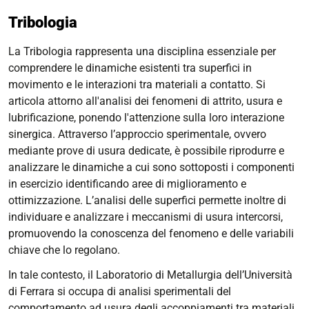
Tribologia
La Tribologia rappresenta una disciplina essenziale per
comprendere le dinamiche esistenti tra superfici in
movimento e le interazioni tra materiali a contatto. Si
articola attorno all'analisi dei fenomeni di attrito, usura e
lubrificazione, ponendo l'attenzione sulla loro interazione
sinergica. Attraverso l’approccio sperimentale, ovvero
mediante prove di usura dedicate, è possibile riprodurre e
analizzare le dinamiche a cui sono sottoposti i componenti
in esercizio identificando aree di miglioramento e
ottimizzazione. L’analisi delle superfici permette inoltre di
individuare e analizzare i meccanismi di usura intercorsi,
promuovendo la conoscenza del fenomeno e delle variabili
chiave che lo regolano.
In tale contesto, il Laboratorio di Metallurgia dell’Università
di Ferrara si occupa di analisi sperimentali del
comportamento ad usura degli accoppiamenti tra materiali