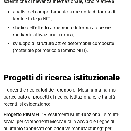
scientifiche di rilevanza internazionale, sono relative a:
analisi del comportamento a memoria di forma di
lamine in lega NiTi;
studio dell’effetto a memoria di forma a due vie
mediante attivazione termica;
sviluppo di strutture attive deformabili composite
(materiale polimerico e lamina NiTi).
Progetti di ricerca istituzionale
I docenti e ricercatori del gruppo di Metallurgia hanno
partecipato a progetti di ricerca istituzionale, e tra più
recenti, si evidenziano:
Progetto RIMMEL
“RIvestimenti Multi-funzionali e multi-
scala, per componenti Meccanici in acciaio e Leghe di
alluminio fabbricati con additive manufacturing” per