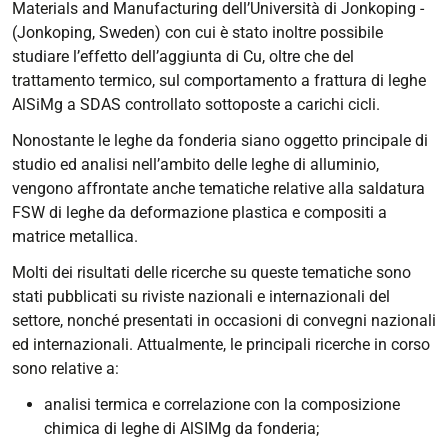
Materials and Manufacturing dell’Università di Jonkoping -
(Jonkoping, Sweden) con cui è stato inoltre possibile
studiare l’effetto dell’aggiunta di Cu, oltre che del
trattamento termico, sul comportamento a frattura di leghe
AlSiMg a SDAS controllato sottoposte a carichi cicli.
Nonostante le leghe da fonderia siano oggetto principale di
studio ed analisi nell’ambito delle leghe di alluminio,
vengono affrontate anche tematiche relative alla saldatura
FSW di leghe da deformazione plastica e compositi a
matrice metallica.
Molti dei risultati delle ricerche su queste tematiche sono
stati pubblicati su riviste nazionali e internazionali del
settore, nonché presentati in occasioni di convegni nazionali
ed internazionali. Attualmente, le principali ricerche in corso
sono relative a:
analisi termica e correlazione con la composizione
chimica di leghe di AlSIMg da fonderia;