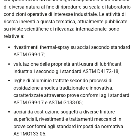
di diversa natura al fine di riprodurre su scala di laboratorio
condizioni operative di interesse industriale. Le attività di
ricerca inerenti a questa tematica, attualmente pubblicate
su riviste scientifiche di rilevanza internazionale, sono
relative a:
rivestimenti
thermal-spray
su acciai secondo standard
ASTM G99-17;
valutazione delle proprietà anti-usura di lubrificanti
industriali secondo gli standard ASTM D4172-18;
leghe di alluminio trattate secondo processi di
ossidazione anodica tradizionale e innovativa,
caratterizzate attraverso prove conformi agli standard
ASTM G99-17 e ASTM G133-05;
acciai da costruzione soggetti a diverse finiture
superficiali, rivestimenti e trattamenti meccanici in
prove conformi agli standard imposti da normativa
ASTMG133-05.