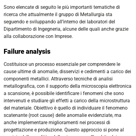
Sono elencate di seguito le più importanti tematiche di
ricerca che attualmente il gruppo di Metallurgia sta
seguendo e sviluppando all’interno dei laboratori del
Dipartimento di Ingegneria, alcune delle quali anche grazie
alla collaborazione con Imprese.
Failure analysis
Costituisce un processo essenziale per comprendere le
cause ultime di anomalie, disservizi e cedimenti a carico dei
componenti metallici. Attraverso tecniche di analisi
metallografica, con il supporto della microscopia elettronica
a scansione, è possibile identificare i fenomeni che sono
intervenuti e studiare gli effetti a carico della microstruttura
del materiale. Obiettivo è quello di individuare il fenomeno
scatenante (
root cause
) delle anomalie evidenziate, ma
anche implementare miglioramenti nei processi di
progettazione e produzione. Questo approccio si pone al