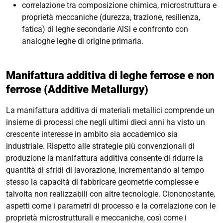
correlazione tra composizione chimica, microstruttura e
proprietà meccaniche (durezza, trazione, resilienza,
fatica) di leghe secondarie AlSi e confronto con
analoghe leghe di origine primaria.
Manifattura additiva di leghe ferrose e non
ferrose (
Additive Metallurgy
)
La manifattura additiva di materiali metallici comprende un
insieme di processi che negli ultimi dieci anni ha visto un
crescente interesse in ambito sia accademico sia
industriale. Rispetto alle strategie più convenzionali di
produzione la manifattura additiva consente di ridurre la
quantità di sfridi di lavorazione, incrementando al tempo
stesso la capacità di fabbricare geometrie complesse e
talvolta non realizzabili con altre tecnologie. Ciononostante,
aspetti come i parametri di processo e la correlazione con le
proprietà microstrutturali e meccaniche, così come i