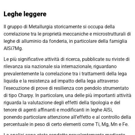
Leghe leggere
Il gruppo di Metallurgia storicamente si occupa della
correlazione tra le proprietà meccaniche e microstrutturali di
leghe di alluminio da fonderia, in particolare della famiglia
AlSi7Mg.
Le più significative attività di ricerca, pubblicate su riviste di
rilevanza sia nazionale sia internazionale, riguardano
prevalentemente la correlazione tra i trattamenti della lega
liquida e la resistenza ad impatto della lega attraverso
l’esecuzione di prove di resilienza con pendolo strumentato
di tipo Charpy. In particolare, una delle più importanti attività
riguarda la valutazione degli effetti della tipologia e del
tenore di agenti affinanti e modificanti in leghe AlSi,
ponendo particolare attenzione all’effetto e al controllo della
percentuale in peso di certo elementi come Ti, Mg, Mn e Fe.