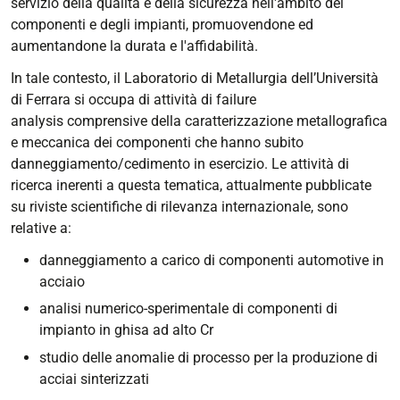
servizio della qualità e della sicurezza nell'ambito dei
componenti e degli impianti, promuovendone ed
aumentandone la durata e l'affidabilità.
In tale contesto, il Laboratorio di Metallurgia dell’Università
di Ferrara si occupa di attività di
failure
analysis
comprensive della caratterizzazione metallografica
e meccanica dei componenti che hanno subito
danneggiamento/cedimento in esercizio. Le attività di
ricerca inerenti a questa tematica, attualmente pubblicate
su riviste scientifiche di rilevanza internazionale, sono
relative a:
danneggiamento a carico di componenti automotive in
acciaio
analisi numerico-sperimentale di componenti di
impianto in ghisa ad alto Cr
studio delle anomalie di processo per la produzione di
acciai sinterizzati