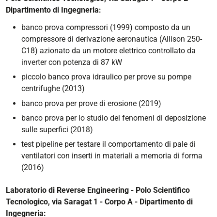
Dipartimento di Ingegneria:
banco prova compressori (1999) composto da un
compressore di derivazione aeronautica (Allison 250-
C18) azionato da un motore elettrico controllato da
inverter con potenza di 87 kW
piccolo banco prova idraulico per prove su pompe
centrifughe (2013)
banco prova per prove di erosione (2019)
banco prova per lo studio dei fenomeni di deposizione
sulle superfici (2018)
test pipeline per testare il comportamento di pale di
ventilatori con inserti in materiali a memoria di forma
(2016)
Laboratorio di Reverse Engineering - Polo Scientifico
Tecnologico, via Saragat 1 - Corpo A - Dipartimento di
Ingegneria: