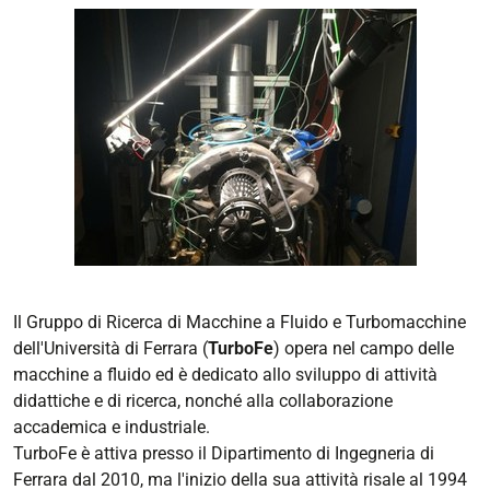
Il Gruppo di Ricerca di Macchine a Fluido e Turbomacchine
dell'Università di Ferrara (
TurboFe
) opera nel campo delle
macchine a fluido ed è dedicato allo sviluppo di attività
didattiche e di ricerca, nonché alla collaborazione
accademica e industriale.
TurboFe è attiva presso il Dipartimento di Ingegneria di
Ferrara dal 2010, ma l'inizio della sua attività risale al 1994