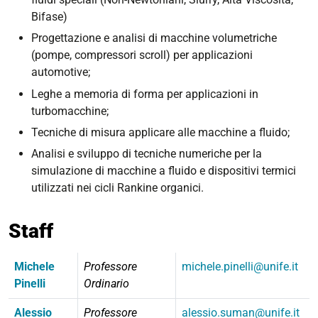
Bifase)
Progettazione e analisi di macchine volumetriche
(pompe, compressori scroll) per applicazioni
automotive;
Leghe a memoria di forma per applicazioni in
turbomacchine;
Tecniche di misura applicare alle macchine a fluido;
Analisi e sviluppo di tecniche numeriche per la
simulazione di macchine a fluido e dispositivi termici
utilizzati nei cicli Rankine organici.
Staff
Michele
Professore
michele.pinelli@unife.it
Pinelli
Ordinario
Alessio
Professore
alessio.suman@unife.it