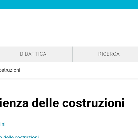
DIDATTICA
RICERCA
ostruzioni
ienza delle costruzioni
ini
 delle costruzioni