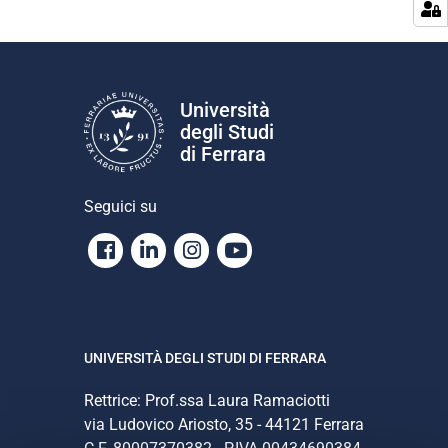
Università
degli Studi
di Ferrara
Seguici su
Facebook
Linkedin
Instagram
Youtube
UNIVERSITÀ DEGLI STUDI DI FERRARA
Rettrice: Prof.ssa Laura Ramaciotti
via Ludovico Ariosto, 35 - 44121 Ferrara