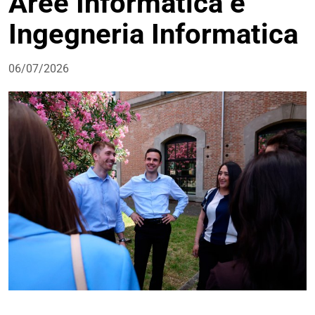
Aree Informatica e
Ingegneria Informatica
06/07/2026