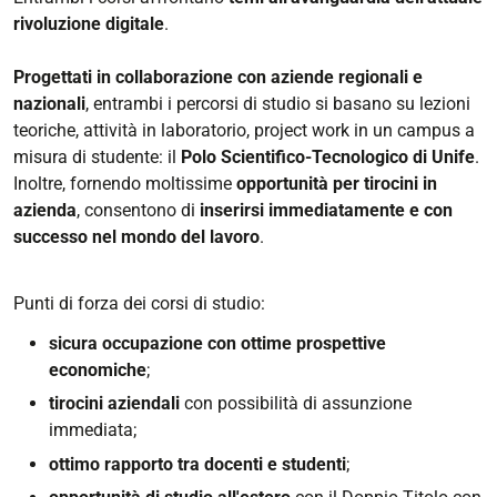
rivoluzione digitale
.
Progettati in collaborazione con aziende regionali e
nazionali
, entrambi i percorsi di studio si basano su lezioni
teoriche, attività in laboratorio, project work in un campus a
misura di studente: il
Polo Scientifico-Tecnologico di Unife
.
Inoltre, fornendo moltissime
opportunità per tirocini in
azienda
, consentono di
inserirsi immediatamente e con
successo nel mondo del lavoro
.
Punti di forza dei corsi di studio:
sicura occupazione con ottime prospettive
economiche
;
tirocini aziendali
con possibilità di assunzione
immediata;
ottimo rapporto tra docenti e studenti
;