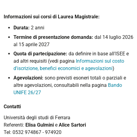
Informazioni sui corsi di Laurea Magistrale:
Durata:
2 anni
Termine di presentazione domanda:
dal 14 luglio 2026
al 15 aprile 2027
Quota di partecipazione:
da definire in base all'ISEE e
ad altri requisiti (vedi pagina
Informazioni sul costo
d'iscrizione, benefici economici e agevolazioni
)
Agevolazioni:
sono previsti esoneri totali o parziali e
altre agevolazioni, consultabili nella pagina
Bando
UNIFE 26/27
Contatti
Università degli studi di Ferrara
Referenti:
Elisa Gulmini
e
Alice Sartori
Tel: 0532 974867 - 974920