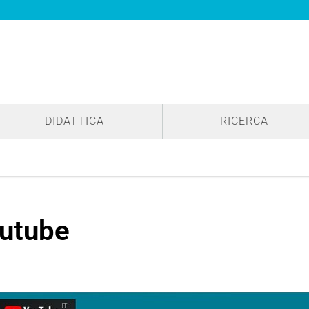
DIDATTICA
RICERCA
utube