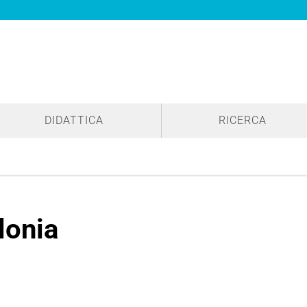
DIDATTICA
RICERCA
lonia