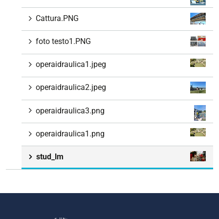
Cattura.PNG
foto testo1.PNG
operaidraulica1.jpeg
operaidraulica2.jpeg
operaidraulica3.png
operaidraulica1.png
stud_lm