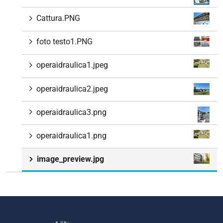
Cattura.PNG
foto testo1.PNG
operaidraulica1.jpeg
operaidraulica2.jpeg
operaidraulica3.png
operaidraulica1.png
image_preview.jpg