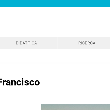
DIDATTICA
RICERCA
Francisco