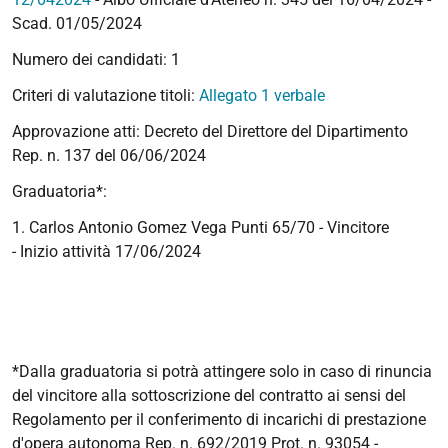
Scad. 01/05/2024
Numero dei candidati: 1
Criteri di valutazione titoli:
Allegato 1 verbale
Approvazione atti: Decreto del Direttore del Dipartimento
Rep. n. 137 del 06/06/2024
Graduatoria*:
1. Carlos Antonio Gomez Vega Punti 65/70 - Vincitore
-
Inizio attività 17/06/2024
*Dalla graduatoria si potrà attingere solo in caso di rinuncia
del vincitore alla sottoscrizione del contratto ai sensi del
Regolamento per il conferimento di incarichi di prestazione
d'opera autonoma Rep. n. 692/2019 Prot. n. 93054 -