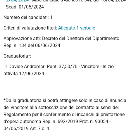
- Scad. 01/05/2024
Numero dei candidati: 1
Criteri di valutazione titoli:
Allegato 1 verbale
Approvazione atti: Decreto del Direttore del Dipartimento
Rep. n. 134 del 06/06/2024
Graduatoria*:
.1 Davide Andromari Punti 37,50/70 - Vincitore -
Inizio
attività 17/06/2024
*Dalla graduatoria si potrà attingere solo in caso di rinuncia
del vincitore alla sottoscrizione del contratto ai sensi del
Regolamento per il conferimento di incarichi di prestazione
d'opera autonoma Rep. n. 692/2019 Prot. n. 93054 -
04/06/2019 Art. 7 c. 4