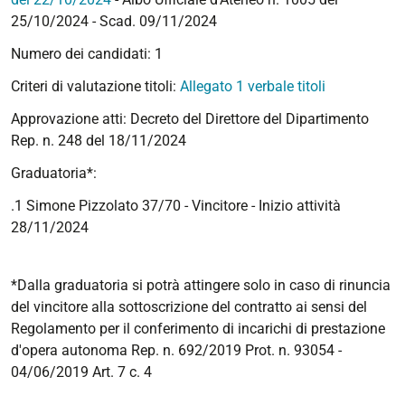
25/10/2024 - Scad. 09/11/2024
Numero dei candidati: 1
Criteri di valutazione titoli:
Allegato 1 verbale titoli
Approvazione atti: Decreto del Direttore del Dipartimento
Rep. n. 248 del 18/11/2024
Graduatoria*:
.1 Simone Pizzolato 37/70 - Vincitore -
Inizio attività
28/11/2024
*Dalla graduatoria si potrà attingere solo in caso di rinuncia
del vincitore alla sottoscrizione del contratto ai sensi del
Regolamento per il conferimento di incarichi di prestazione
d'opera autonoma Rep. n. 692/2019 Prot. n. 93054 -
04/06/2019 Art. 7 c. 4