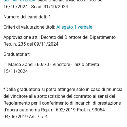
16/10/2024 - Scad. 31/10/2024
Numero dei candidati: 1
Criteri di valutazione titoli:
Allegato 1 verbale
Approvazione atti: Decreto del Direttore del Dipartimento
Rep. n. 235 del 09/11/2024
Graduatoria*:
.1 Marco Zanelli 60/70 - Vincitore -
Inizio attività
15/11/2024
*Dalla graduatoria si potrà attingere solo in caso di rinuncia
del vincitore alla sottoscrizione del contratto ai sensi del
Regolamento per il conferimento di incarichi di prestazione
d'opera autonoma Rep. n. 692/2019 Prot. n. 93054 -
04/06/2019 Art. 7 c. 4