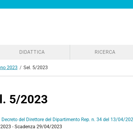
DIDATTICA
RICERCA
no 2023
Sel. 5/2023
l. 5/2023
:
Decreto del Direttore del Dipartimento Rep. n. 34 del 13/04/20
2023 - Scadenza 29/04/2023