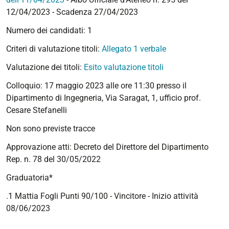
12/04/2023 - Scadenza 27/04/2023
Numero dei candidati: 1
Criteri di valutazione titoli:
Allegato 1 verbale
Valutazione dei titoli:
Esito valutazione titoli
Colloquio: 17 maggio 2023 alle ore 11:30 presso il
Dipartimento di Ingegneria, Via Saragat, 1, ufficio prof.
Cesare Stefanelli
Non sono previste tracce
Approvazione atti: Decreto del Direttore del Dipartimento
Rep. n. 78 del 30/05/2022
Graduatoria*
.1 Mattia Fogli Punti 90/100 - Vincitore - Inizio attività
08/06/2023