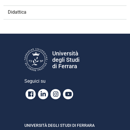
Didattica
Università
degli Studi
di Ferrara
Seguici su
Facebook
Linkedin
Instagram
Youtube
UNIVERSITÀ DEGLI STUDI DI FERRARA