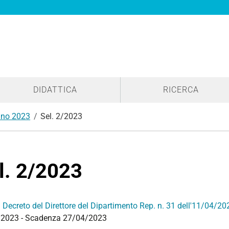
DIDATTICA
RICERCA
no 2023
Sel. 2/2023
l. 2/2023
:
Decreto del Direttore del Dipartimento Rep. n. 31 dell'11/04/20
2023 - Scadenza 27/04/2023