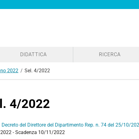
DIDATTICA
RICERCA
no 2022
Sel. 4/2022
l. 4/2022
:
Decreto del Direttore del Dipartimento Rep. n. 74 del 25/10/20
2022 - Scadenza 10/11/2022