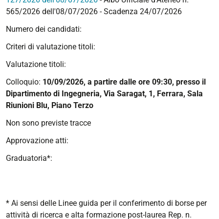
565/2026
dell'08/07/2026 - Scadenza 24/07/2026
Numero dei candidati:
Criteri di valutazione titoli:
Valutazione titoli:
Colloquio:
10/09/2026, a partire dalle ore 09:30, presso il
Dipartimento di Ingegneria, Via Saragat, 1, Ferrara, Sala
Riunioni Blu, Piano Terzo
Non sono previste tracce
Approvazione atti:
Graduatoria*:
* Ai sensi delle Linee guida per il conferimento di borse per
attività di ricerca e alta formazione post-laurea Rep. n.