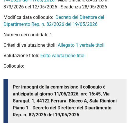
373/2026
del 12/05/2026 - Scadenza 28/05/2026
Modifica data colloquio:
Decreto del Direttore del
Dipartimento Rep. n. 82/2026 del 19/05/2026
Numero dei candidati: 1
Criteri di valutazione titoli:
Allegato 1 verbale titoli
Valutazione titoli:
Esito valutazione titoli
Colloquio:
Per impegni della commissione il colloquio è
anticipato al giorno 11/06/2026, ore 16:45, Via
Saragat, 1, 44122 Ferrara, Blocco A, Sala Riunioni
Piano 1 - Decreto del Direttore del Dipartimento
Rep. n. 82/2026 del 19/05/2026