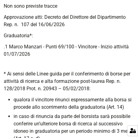
Non sono previste tracce
Approvazione atti:
Decreto del Direttore del Dipartimento
Rep. n. 107 del 16/06/2026
Graduatoria*:
.1
Marco Manzari
- Punti 69/100 - Vincitore - Inizio attività
01/07/2026
* Ai sensi delle Linee guida per il conferimento di borse per
attività di ricerca e alta formazione post-laurea Rep. n.
128/2018 Prot. n. 20943 – 05/02/2018:
qualora il vincitore rinunci espressamente alla borsa si
procede allo scorrimento della graduatoria (Art. 14)
in caso di rinuncia da parte del borsista sarà possibile
conferire un’ulteriore borsa di ricerca al successivo
idoneo in graduatoria per un periodo minimo di 3 mesi