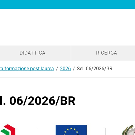
DIDATTICA
RICERCA
lta formazione post laurea
2026
Sel. 06/2026/BR
l. 06/2026/BR