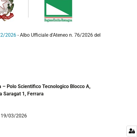
/02/2026
- Albo Ufficiale d'Ateneo n. 76/2026 del
a – Polo Scientifico Tecnologico Blocco A,
ia Saragat 1, Ferrara
el 19/03/2026