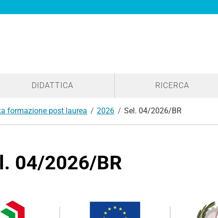
DIDATTICA
RICERCA
lta formazione post laurea
2026
Sel. 04/2026/BR
l. 04/2026/BR