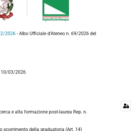
/02/2026
- Albo Ufficiale d'Ateneo n. 69/2026 del
el 10/03/2026
ricerca e alta formazione post-laurea Rep. n.
lo scorrimento della graduatoria (Art. 14)