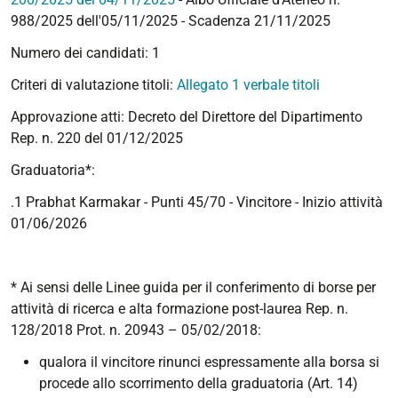
988/2025 dell'05/11/2025 - Scadenza 21/11/2025
Numero dei candidati: 1
Criteri di valutazione titoli:
Allegato 1 verbale titoli
Approvazione atti: Decreto del Direttore del Dipartimento
Rep. n. 220 del 01/12/2025
Graduatoria*:
.1 Prabhat Karmakar - Punti 45/70 - Vincitore
- Inizio attività
01/06/2026
* Ai sensi delle Linee guida per il conferimento di borse per
attività di ricerca e alta formazione post-laurea Rep. n.
128/2018 Prot. n. 20943 – 05/02/2018:
qualora il vincitore rinunci espressamente alla borsa si
procede allo scorrimento della graduatoria (Art. 14)