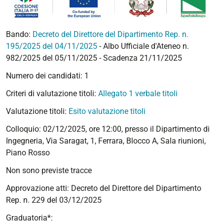
Bando:
Decreto del Direttore del Dipartimento Rep. n.
195/2025 del 04/11/2025
- Albo Ufficiale d'Ateneo n.
982/2025 del 05/11/2025 - Scadenza 21/11/2025
Numero dei candidati: 1
Criteri di valutazione titoli:
Allegato 1 verbale titoli
Valutazione titoli:
Esito valutazione titoli
Colloquio: 02/12/2025, ore 12:00, presso il Dipartimento di
Ingegneria, Via Saragat, 1, Ferrara, Blocco A, Sala riunioni,
Piano Rosso
Non sono previste tracce
Approvazione atti:
Decreto del Direttore del Dipartimento
Rep. n. 229 del 03/12/2025
Graduatoria*: