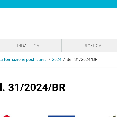
DIDATTICA
RICERCA
lta formazione post laurea
2024
Sel. 31/2024/BR
l. 31/2024/BR