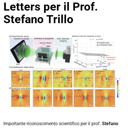
Letters per il Prof.
Stefano Trillo
Importante riconoscimento scientifico per il prof.
Stefano