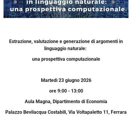
Estrazione, valutazione e generazione di argomenti in
linguaggio naturale:
una prospettiva computazionale
Martedì 23 giugno 2026
ore 9:00 - 13:00
Aula Magna, Dipartimento di Economia
Palazzo Bevilacqua Costabili, Via Voltapaletto 11, Ferrara