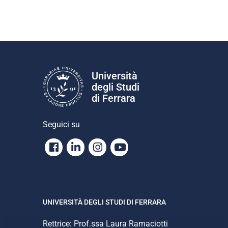
Università
degli Studi
di Ferrara
Seguici su
Facebook
Linkedin
Instagram
Youtube
UNIVERSITÀ DEGLI STUDI DI FERRARA
Rettrice: Prof.ssa Laura Ramaciotti