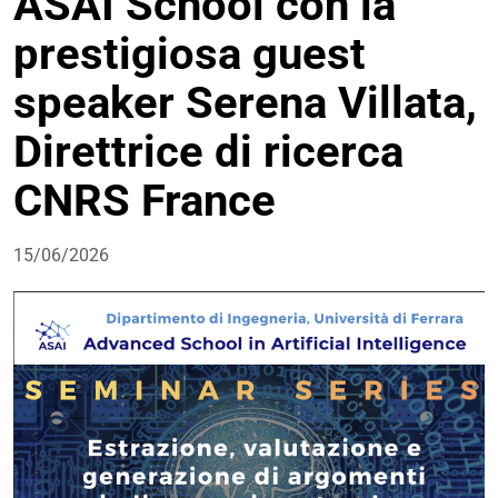
ASAI School con la
prestigiosa guest
speaker Serena Villata,
Direttrice di ricerca
CNRS France
15/06/2026