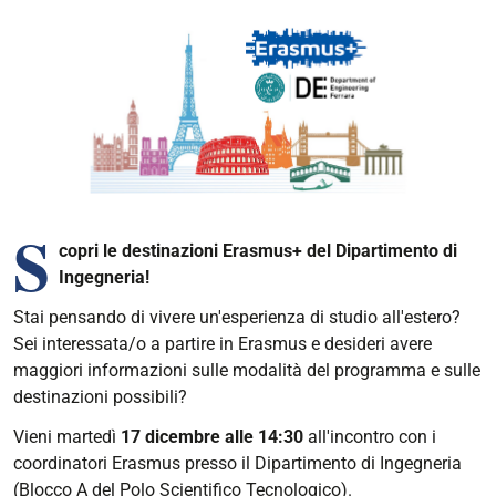
S
copri le destinazioni Erasmus+ del Dipartimento di
Ingegneria!
Stai pensando di vivere un'esperienza di studio all'estero?
Sei interessata/o a partire in Erasmus e desideri avere
maggiori informazioni sulle modalità del programma e sulle
destinazioni possibili?
Vieni martedì
17 dicembre alle 14:30
all'incontro con i
coordinatori Erasmus presso il Dipartimento di Ingegneria
(Blocco A del Polo Scientifico Tecnologico).