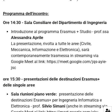
Programma dell'incontro:
Ore 14:30 - Sala Consiliare del Dipartimento di Ingegneria
Introduzione al programma Erasmus + Studio - prof.ssa
Alessandra Aprile
La presentazione, rivolta a tutte le aree (Civile,
Meccanica, Informazione e Elettronica), sarà
contemporaneamente trasmessa in streaming via
Google Meet al link: https://meet.google.com/jqs-ayie-
jsc
ore 15:30 - presentazioni delle destinazioni Erasmus+
delle singole aree
Sala riunioni piano verde:
presentazione delle
destinazioni Erasmus+ per Ingegneria Informatica e
Elettronica - prof.
Silvio Simani
(anche in streaming via