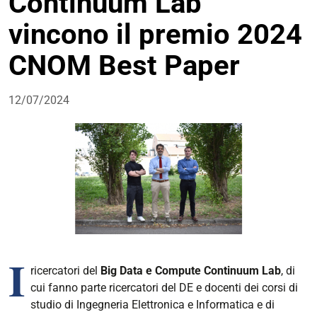
Continuum Lab
vincono il premio 2024
CNOM Best Paper
12/07/2024
I
ricercatori del
Big Data e Compute Continuum Lab
, di
cui fanno parte ricercatori del DE e docenti dei corsi di
studio di Ingegneria Elettronica e Informatica e di