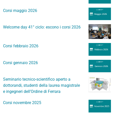
Corsi maggio 2026
Welcome day 41° ciclo: escono i corsi 2026
Corsi febbraio 2026
Corsi gennaio 2026
Seminario tecnico-scientifico aperto a
dottorandi, studenti della laurea magistrale
e ingegneri dell’Ordine di Ferrara
Corsi novembre 2025