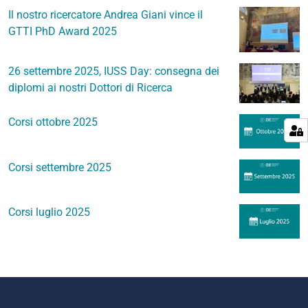
Il nostro ricercatore Andrea Giani vince il
GTTI PhD Award 2025
26 settembre 2025, IUSS Day: consegna dei
diplomi ai nostri Dottori di Ricerca
Corsi ottobre 2025
Corsi settembre 2025
Corsi luglio 2025